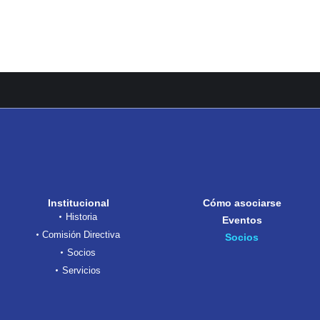
Institucional
Cómo asociarse
Historia
Eventos
Comisión Directiva
Socios
Socios
Servicios