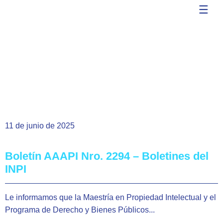
Boletines
11 de junio de 2025
Boletín AAAPI Nro. 2294 – Boletines del
INPI
Le informamos que la Maestría en Propiedad Intelectual y el
Programa de Derecho y Bienes Públicos...