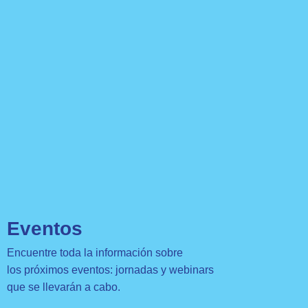
Eventos
Encuentre toda la información sobre
los próximos eventos: jornadas y webinars
que se llevarán a cabo.