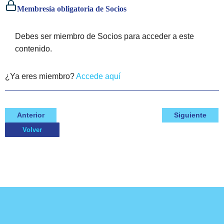
Membresía obligatoria de Socios
Debes ser miembro de Socios para acceder a este
contenido.
¿Ya eres miembro?
Accede aquí
Anterior
Siguiente
Volver