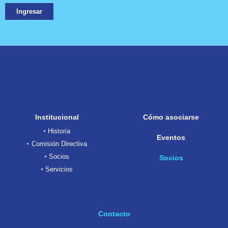
Ingresar
Institucional
Cómo asociarse
Historia
Eventos
Comisión Directiva
Socios
Socios
Servicios
Contacto