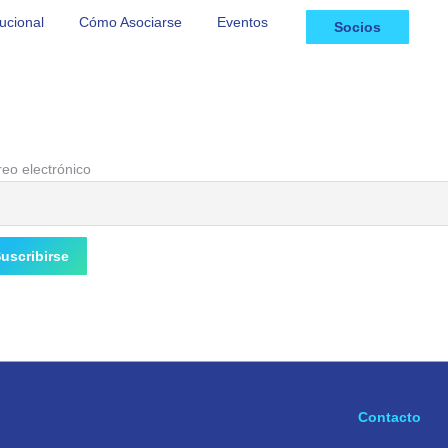
tucional
Cómo Asociarse
Eventos
Socios
eo electrónico
Contacto