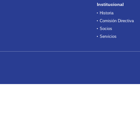
Institucional
Historia
Comisión Directiva
Socios
Servicios